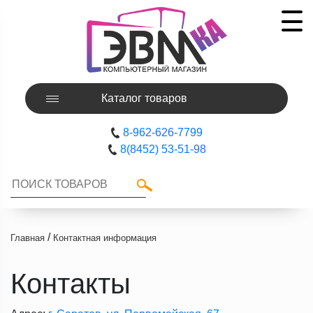
Каталог товаров
8-962-626-7799
8(8452) 53-51-98
/
Главная
Контактная информация
Контакты