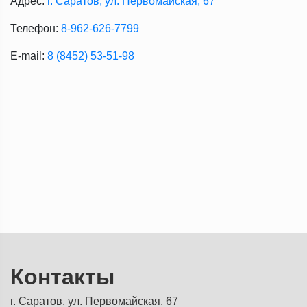
Адрес:
г. Саратов, ул. Первомайская, 67
Телефон:
8-962-626-7799
E-mail:
8 (8452) 53-51-98
Контакты
г. Саратов, ул. Первомайская, 67