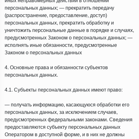
иных неправомерных действий в отношении
персональных данных; — прекратить передачу
(распространение, предоставление, доступ)
персональных данных, прекратить обработку и
уничтожить персональные данные в порядке и случаях,
предусмотренных Законом о персональных данных; —
исполнять иные обязанности, предусмотренные
Законом о персональных данных
4. Основные права и обязанности субъектов
персональных данных.
4.1. Субъекты персональных данных имеют право:
— получать информацию, касающуюся обработки его
персональных данных, за исключением случаев,
предусмотренных федеральными законами. Сведения
предоставляются субъекту персональных данных
Оператором в доступной форме, и в них не должны