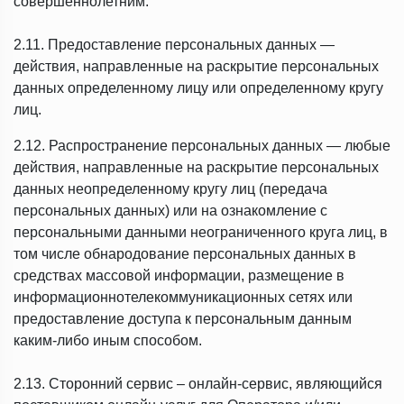
совершеннолетним.
2.11. Предоставление персональных данных —
действия, направленные на раскрытие персональных
данных определенному лицу или определенному кругу
лиц.
2.12. Распространение персональных данных — любые
действия, направленные на раскрытие персональных
данных неопределенному кругу лиц (передача
персональных данных) или на ознакомление с
персональными данными неограниченного круга лиц, в
том числе обнародование персональных данных в
средствах массовой информации, размещение в
информационнотелекоммуникационных сетях или
предоставление доступа к персональным данным
каким-либо иным способом.
2.13. Сторонний сервис – онлайн-сервис, являющийся