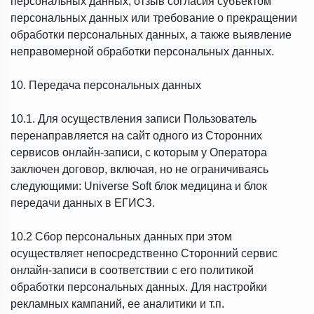
персональных данных, отзыв согласия субъектом
персональных данных или требование о прекращении
обработки персональных данных, а также выявление
неправомерной обработки персональных данных.
10. Передача персональных данных
10.1. Для осуществления записи Пользователь
перенаправляется на сайт одного из Сторонних
сервисов онлайн-записи, с которым у Оператора
заключен договор, включая, но не ограничиваясь
следующими: Universe Soft блок медицина и блок
передачи данных в ЕГИСЗ.
10.2 Сбор персональных данных при этом
осуществляет непосредственно Сторонний сервис
онлайн-записи в соответствии с его политикой
обработки персональных данных. Для настройки
рекламных кампаний, ее аналитики и т.п.