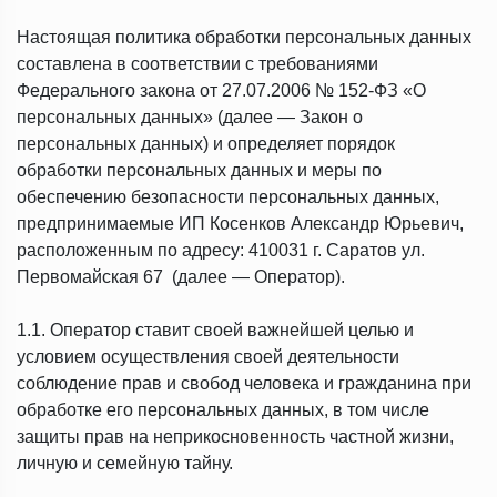
Настоящая политика обработки персональных данных
составлена в соответствии с требованиями
Федерального закона от 27.07.2006 № 152-ФЗ «О
персональных данных» (далее — Закон о
персональных данных) и определяет порядок
обработки персональных данных и меры по
обеспечению безопасности персональных данных,
предпринимаемые ИП Косенков Александр Юрьевич,
расположенным по адресу: 410031 г. Саратов ул.
Первомайская 67 (далее — Оператор).
1.1. Оператор ставит своей важнейшей целью и
условием осуществления своей деятельности
соблюдение прав и свобод человека и гражданина при
обработке его персональных данных, в том числе
защиты прав на неприкосновенность частной жизни,
личную и семейную тайну.