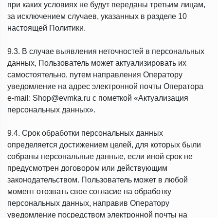
при каких условиях не будут переданы третьим лицам,
за исключением случаев, указанных в разделе 10
настоящей Политики.
9.3. В случае выявления неточностей в персональных
данных, Пользователь может актуализировать их
самостоятельно, путем направления Оператору
уведомление на адрес электронной почты Оператора
e-mail: Shop@evmka.ru с пометкой «Актуализация
персональных данных».
9.4. Срок обработки персональных данных
определяется достижением целей, для которых были
собраны персональные данные, если иной срок не
предусмотрен договором или действующим
законодательством. Пользователь может в любой
момент отозвать свое согласие на обработку
персональных данных, направив Оператору
уведомление посредством электронной почты на