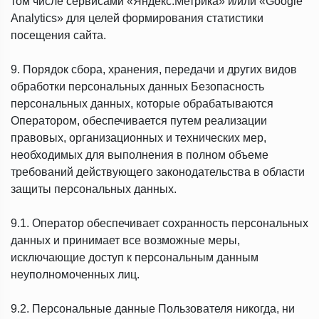
том числе сервисами «Яндекс.Метрика» и/или «Google
Analytics» для целей формирования статистики
посещения сайта.
9. Порядок сбора, хранения, передачи и других видов
обработки персональных данных Безопасность
персональных данных, которые обрабатываются
Оператором, обеспечивается путем реализации
правовых, организационных и технических мер,
необходимых для выполнения в полном объеме
требований действующего законодательства в области
защиты персональных данных.
9.1. Оператор обеспечивает сохранность персональных
данных и принимает все возможные меры,
исключающие доступ к персональным данным
неуполномоченных лиц.
9.2. Персональные данные Пользователя никогда, ни