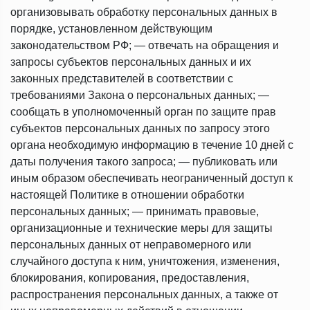
организовывать обработку персональных данных в
порядке, установленном действующим
законодательством РФ; — отвечать на обращения и
запросы субъектов персональных данных и их
законных представителей в соответствии с
требованиями Закона о персональных данных; —
сообщать в уполномоченный орган по защите прав
субъектов персональных данных по запросу этого
органа необходимую информацию в течение 10 дней с
даты получения такого запроса; — публиковать или
иным образом обеспечивать неограниченный доступ к
настоящей Политике в отношении обработки
персональных данных; — принимать правовые,
организационные и технические меры для защиты
персональных данных от неправомерного или
случайного доступа к ним, уничтожения, изменения,
блокирования, копирования, предоставления,
распространения персональных данных, а также от