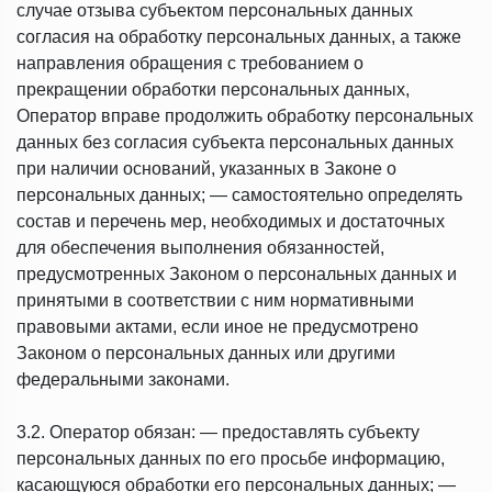
случае отзыва субъектом персональных данных
согласия на обработку персональных данных, а также
направления обращения с требованием о
прекращении обработки персональных данных,
Оператор вправе продолжить обработку персональных
данных без согласия субъекта персональных данных
при наличии оснований, указанных в Законе о
персональных данных; — самостоятельно определять
состав и перечень мер, необходимых и достаточных
для обеспечения выполнения обязанностей,
предусмотренных Законом о персональных данных и
принятыми в соответствии с ним нормативными
правовыми актами, если иное не предусмотрено
Законом о персональных данных или другими
федеральными законами.
3.2. Оператор обязан: — предоставлять субъекту
персональных данных по его просьбе информацию,
касающуюся обработки его персональных данных; —