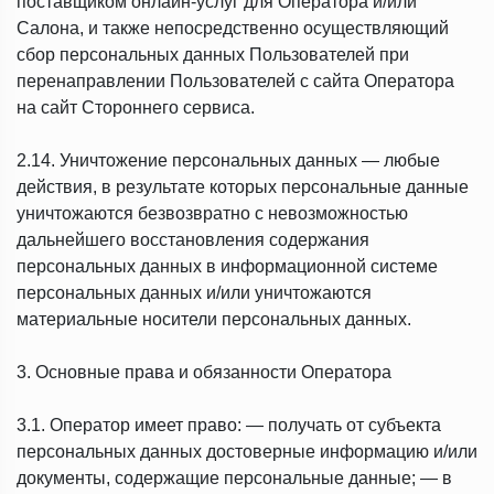
поставщиком онлайн-услуг для Оператора и/или
Салона, и также непосредственно осуществляющий
сбор персональных данных Пользователей при
перенаправлении Пользователей с сайта Оператора
на сайт Стороннего сервиса.
2.14. Уничтожение персональных данных — любые
действия, в результате которых персональные данные
уничтожаются безвозвратно с невозможностью
дальнейшего восстановления содержания
персональных данных в информационной системе
персональных данных и/или уничтожаются
материальные носители персональных данных.
3. Основные права и обязанности Оператора
3.1. Оператор имеет право: — получать от субъекта
персональных данных достоверные информацию и/или
документы, содержащие персональные данные; — в