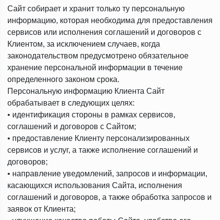
Сайт собирает и хранит только ту персональную
информацию, которая необходима для предоставления
сервисов или исполнения соглашений и договоров с
Клиентом, за исключением случаев, когда
законодательством предусмотрено обязательное
хранение персональной информации в течение
определенного законом срока.
Персональную информацию Клиента Сайт
обрабатывает в следующих целях:
• идентификация стороны в рамках сервисов,
соглашений и договоров с Сайтом;
• предоставление Клиенту персонализированных
сервисов и услуг, а также исполнение соглашений и
договоров;
• направление уведомлений, запросов и информации,
касающихся использования Сайта, исполнения
соглашений и договоров, а также обработка запросов и
заявок от Клиента;