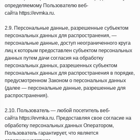
определяемому Пользователю веб-
сайта https://evmka.ru.
2.9. Персональные данные, разрешенные субъектом
персональных данных для распространения, —
персональные данные, доступ неограниченного круга
лиц к которым предоставлен субъектом персональных
данных путем дачи согласия на обработку
персональных данных, разрешенных субъектом
персональных данных для распространения в порядке,
предусмотренном Законом о персональных данных
(далее — персональные данные, разрешенные для
распространения).
2.10. Пользователь — любой посетитель веб-
сайта https://evmka.ru. Предоставляя свое согласие на
обработку персональных данных Оператором,
Пользователь гарантирует, что является