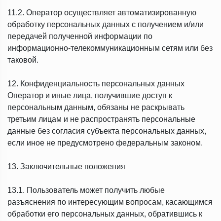
11.2. Оператор осуществляет автоматизированную
обработку персональных данных с получением и/или
передачей полученной информации по
информационно-телекоммуникационным сетям или без
таковой.
12. Конфиденциальность персональных данных
Оператор и иные лица, получившие доступ к
персональным данным, обязаны не раскрывать
третьим лицам и не распространять персональные
данные без согласия субъекта персональных данных,
если иное не предусмотрено федеральным законом.
13. Заключительные положения
13.1. Пользователь может получить любые
разъяснения по интересующим вопросам, касающимся
обработки его персональных данных, обратившись к