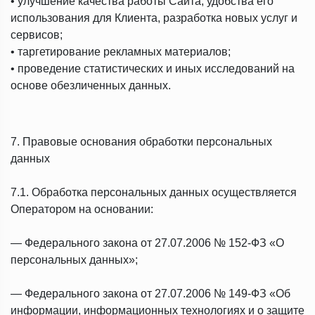
• улучшение качества работы Сайта, удобства его
использования для Клиента, разработка новых услуг и
сервисов;
• таргетирование рекламных материалов;
• проведение статистических и иных исследований на
основе обезличенных данных.
7. Правовые основания обработки персональных
данных
7.1. Обработка персональных данных осуществляется
Оператором на основании:
— Федерального закона от 27.07.2006 № 152-ФЗ «О
персональных данных»;
— Федерального закона от 27.07.2006 № 149-ФЗ «Об
информации, информационных технологиях и о защите