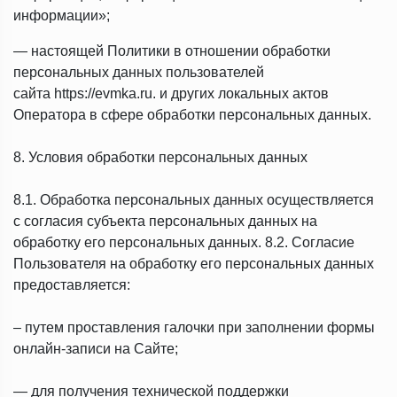
информации»;
— настоящей Политики в отношении обработки
персональных данных пользователей
сайта https://evmka.ru. и других локальных актов
Оператора в сфере обработки персональных данных.
8. Условия обработки персональных данных
8.1. Обработка персональных данных осуществляется
с согласия субъекта персональных данных на
обработку его персональных данных. 8.2. Согласие
Пользователя на обработку его персональных данных
предоставляется:
– путем проставления галочки при заполнении формы
онлайн-записи на Сайте;
— для получения технической поддержки