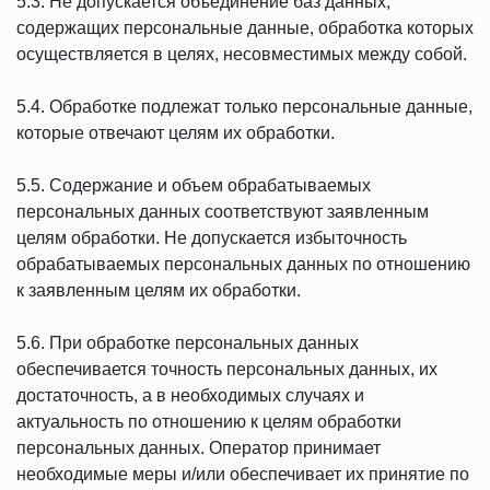
5.3. Не допускается объединение баз данных,
содержащих персональные данные, обработка которых
осуществляется в целях, несовместимых между собой.
5.4. Обработке подлежат только персональные данные,
которые отвечают целям их обработки.
5.5. Содержание и объем обрабатываемых
персональных данных соответствуют заявленным
целям обработки. Не допускается избыточность
обрабатываемых персональных данных по отношению
к заявленным целям их обработки.
5.6. При обработке персональных данных
обеспечивается точность персональных данных, их
достаточность, а в необходимых случаях и
актуальность по отношению к целям обработки
персональных данных. Оператор принимает
необходимые меры и/или обеспечивает их принятие по