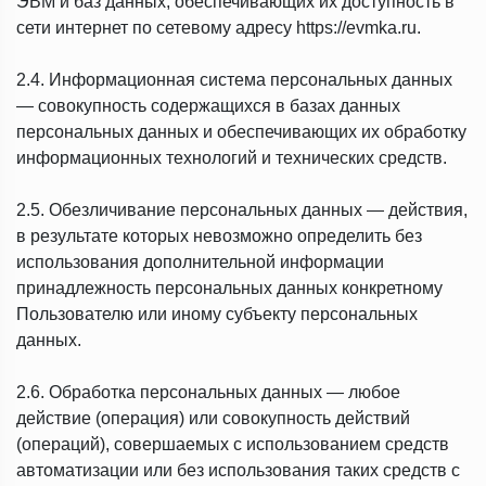
ЭВМ и баз данных, обеспечивающих их доступность в
сети интернет по сетевому адресу https://evmka.ru.
2.4. Информационная система персональных данных
— совокупность содержащихся в базах данных
персональных данных и обеспечивающих их обработку
информационных технологий и технических средств.
2.5. Обезличивание персональных данных — действия,
в результате которых невозможно определить без
использования дополнительной информации
принадлежность персональных данных конкретному
Пользователю или иному субъекту персональных
данных.
2.6. Обработка персональных данных — любое
действие (операция) или совокупность действий
(операций), совершаемых с использованием средств
автоматизации или без использования таких средств с