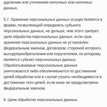
удалению или уточнению неполных или неточных
данных.
5.7. Хранение персональных данных осуществляется в
форме, позволяющей определить субъекта
персональных данных, не дольше, чем этого требуют
цели обработки персональных данных, если срок
хранения персональных данных не установлен
федеральным законом, договором, стороной которого,
выгодоприобретателем или поручителем, по которому
является субъект персональных данных.
Обрабатываемые персональные данные
уничтожаются либо обезличиваются по достижении
целей обработки или в случае утраты необходимости в
достижении этих целей, если иное не предусмотрено
федеральным законом.
6. Цели обработки персональных данных.