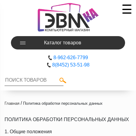
Каталог товаров
8-962-626-7799
8(8452) 53-51-98
/
Главная
Политика обработки персональных данных
ПОЛИТИКА ОБРАБОТКИ ПЕРСОНАЛЬНЫХ ДАННЫХ
1. Общие положения