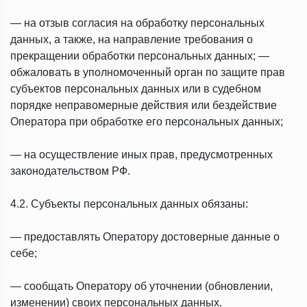
— на отзыв согласия на обработку персональных
данных, а также, на направление требования о
прекращении обработки персональных данных; —
обжаловать в уполномоченный орган по защите прав
субъектов персональных данных или в судебном
порядке неправомерные действия или бездействие
Оператора при обработке его персональных данных;
— на осуществление иных прав, предусмотренных
законодательством РФ.
4.2. Субъекты персональных данных обязаны:
— предоставлять Оператору достоверные данные о
себе;
— сообщать Оператору об уточнении (обновлении,
изменении) своих персональных данных.