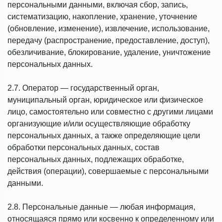
персональными данными, включая сбор, запись,
систематизацию, накопление, хранение, уточнение
(обновление, изменение), извлечение, использование,
передачу (распространение, предоставление, доступ),
обезличивание, блокирование, удаление, уничтожение
персональных данных.
2.7. Оператор — государственный орган,
муниципальный орган, юридическое или физическое
лицо, самостоятельно или совместно с другими лицами
организующие и/или осуществляющие обработку
персональных данных, а также определяющие цели
обработки персональных данных, состав
персональных данных, подлежащих обработке,
действия (операции), совершаемые с персональными
данными.
2.8. Персональные данные — любая информация,
относящаяся прямо или косвенно к определенному или