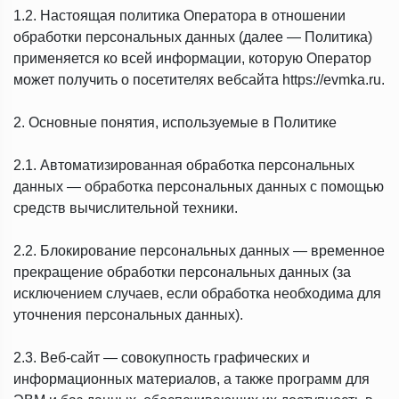
1.2. Настоящая политика Оператора в отношении
обработки персональных данных (далее — Политика)
применяется ко всей информации, которую Оператор
может получить о посетителях вебсайта https://evmka.ru.
2. Основные понятия, используемые в Политике
2.1. Автоматизированная обработка персональных
данных — обработка персональных данных с помощью
средств вычислительной техники.
2.2. Блокирование персональных данных — временное
прекращение обработки персональных данных (за
исключением случаев, если обработка необходима для
уточнения персональных данных).
2.3. Веб-сайт — совокупность графических и
информационных материалов, а также программ для