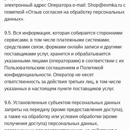
электронный адрес Оператора e-mail: Shop@evmka.ru с
пометкой «Отзыв согласия на обработку персональных
данных».
9.5. Вся информация, которая собирается сторонними
сервисами, в том числе платежными системами,
средствами связи, формами онлайн записи и другими
поставщиками услуг, хранится и обрабатывается
указанными лицами (операторами) в соответствии с их
Пользовательским соглашением и Политикой
конфиденциальности. Оператор не несет
ответственность за действия третьих лиц, в том числе
указанных в настоящем пункте поставщиков услуг.
9.6. Установленные субъектом персональных данных
запреты на передачу (кроме предоставления доступа),
а также на обработку или условия обработки (кроме
получения доступа) персональных данных,