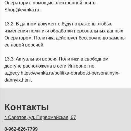
Оператору с помощью электронной почты
Shop@evmka.ru.
13.2. В данном документе будут отражены любые
изменения политики обработки персональных данных
Оператором. Политика действует бессрочно до замены
ее новой версией.
13.3. Актуальная версия Политики в свободном
доступе расположена в сети Интернет по
адресу https://evmka.ru/politika-obrabotki-personalnyix-
dannyix.html.
Контакты
г. Саратов, ул. Первомайская, 67
8-962-626-7799