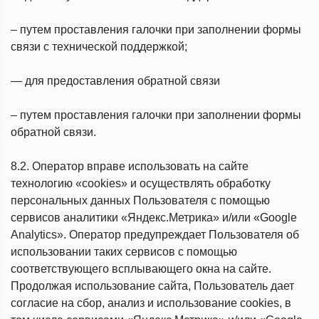
– путем проставления галочки при заполнении формы
связи с технической поддержкой;
— для предоставления обратной связи
– путем проставления галочки при заполнении формы
обратной связи.
8.2. Оператор вправе использовать на сайте
технологию «cookies» и осуществлять обработку
персональных данных Пользователя с помощью
сервисов аналитики «Яндекс.Метрика» и/или «Google
Analytics». Оператор предупреждает Пользователя об
использовании таких сервисов с помощью
соответствующего всплывающего окна на сайте.
Продолжая использование сайта, Пользователь дает
согласие на сбор, анализ и использование cookies, в