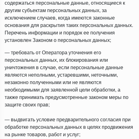
содержаться персональные данные, относящиеся к
другим субъектам персональных данных, за
исключением случаев, когда имеются законные
основания для раскрытия таких персональных данных.
Перечень информации и порядок ее получения
установлен Законом о персональных данных;
— требовать от Оператора уточнения его
персональных данных, их блокирования или
уничтожения в случае, если персональные данные
являются неполными, устаревшими, неточными,
незаконно полученными или не являются
необходимыми для заявленной цели обработки, а
также принимать предусмотренные законом меры по
защите своих прав;
— выдвигать условие предварительного согласия при
обработке персональных данных в целях продвижения
на рынке товаров, работ и услуг;