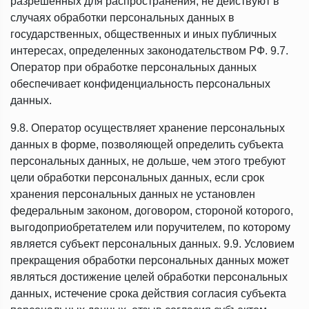
разрешенных для распространения, не действуют в
случаях обработки персональных данных в
государственных, общественных и иных публичных
интересах, определенных законодательством РФ. 9.7.
Оператор при обработке персональных данных
обеспечивает конфиденциальность персональных
данных.
9.8. Оператор осуществляет хранение персональных
данных в форме, позволяющей определить субъекта
персональных данных, не дольше, чем этого требуют
цели обработки персональных данных, если срок
хранения персональных данных не установлен
федеральным законом, договором, стороной которого,
выгодоприобретателем или поручителем, по которому
является субъект персональных данных. 9.9. Условием
прекращения обработки персональных данных может
являться достижение целей обработки персональных
данных, истечение срока действия согласия субъекта