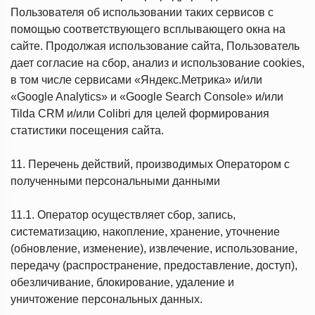
Пользователя об использовании таких сервисов с
помощью соответствующего всплывающего окна на
сайте. Продолжая использование сайта, Пользователь
дает согласие на сбор, анализ и использование cookies,
в том числе сервисами «Яндекс.Метрика» и/или
«Google Analytics» и «Google Search Console» и/или
Tilda CRM и/или Colibri для целей формирования
статистики посещения сайта.
11. Перечень действий, производимых Оператором с
полученными персональными данными
11.1. Оператор осуществляет сбор, запись,
систематизацию, накопление, хранение, уточнение
(обновление, изменение), извлечение, использование,
передачу (распространение, предоставление, доступ),
обезличивание, блокирование, удаление и
уничтожение персональных данных.