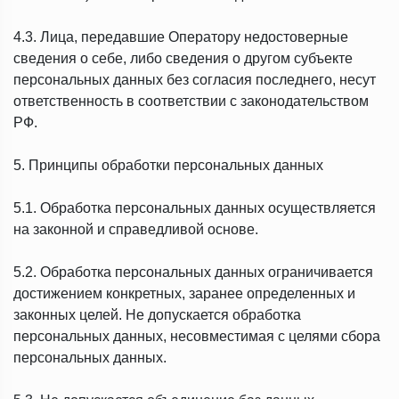
4.3. Лица, передавшие Оператору недостоверные
сведения о себе, либо сведения о другом субъекте
персональных данных без согласия последнего, несут
ответственность в соответствии с законодательством
РФ.
5. Принципы обработки персональных данных
5.1. Обработка персональных данных осуществляется
на законной и справедливой основе.
5.2. Обработка персональных данных ограничивается
достижением конкретных, заранее определенных и
законных целей. Не допускается обработка
персональных данных, несовместимая с целями сбора
персональных данных.