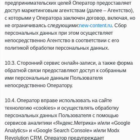
предпринимательских целей Оператор предоставляет
доступ маркетинговым агентствам (далее – Агентство),
с которыми у Оператора заключен договор, включая, но
не ограничиваясь следующими:
new-content.ru
. Сбор
персональных данных при этом осуществляет
непосредственно Агентство в соответствии с его
политикой обработки персональных данных.
10.3. Сторонний сервис онлайн-записи, а также форма
обратной связи предоставляют доступ к собранным
ими персональные данным Пользователя
непосредственно Оператору.
10.4. Оператор вправе использовать на сайте
технологию «cookies» и осуществлять обработку
персональных данных Пользователя с помощью
сервисов аналитики «Яндекс.Метрика» и/или «Google
Analytics» и «Google Search Console» и/или Modx
Revolution CRM. Оператор предупреждает