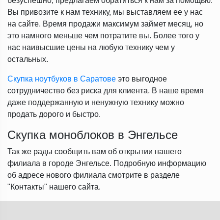
безуспешно, предлагаем обратиться к нам за помощью.
Вы привозите к нам технику, мы выставляем ее у нас
на сайте. Время продажи максимум займет месяц, но
это намного меньше чем потратите вы. Более того у
нас наивысшие цены на любую технику чем у
остальных.
Скупка ноутбуков в Саратове
это выгодное
сотрудничество без риска для клиента. В наше время
даже поддержанную и ненужную технику можно
продать дорого и быстро.
Скупка моноблоков в Энгельсе
Так же рады сообщить вам об открытии нашего
филиала в городе Энгельсе. Подробную информацию
об адресе нового филиала смотрите в разделе
"Контакты" нашего сайта.