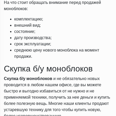
На что стоит обращать внимание перед продажей
моноблоков:
комплектацию;
внешний вид;
состояние;
дату производства;
срок эксплуатации;
среднюю цену нового моноблока на момент
продажи.
Скупка б/у моноблоков
Скупка б/у моноблоков
и не обязательно новых
проводится в любом нашем офисе, где вы можете
быстро и выгодно избавиться от не нужно и не
применяемой техники, получить за нее деньги и купить
более полезную вещь. Многие наши клиенты продают
устаревшую технику для того чтобы купить новую,
более усовершенствованную.