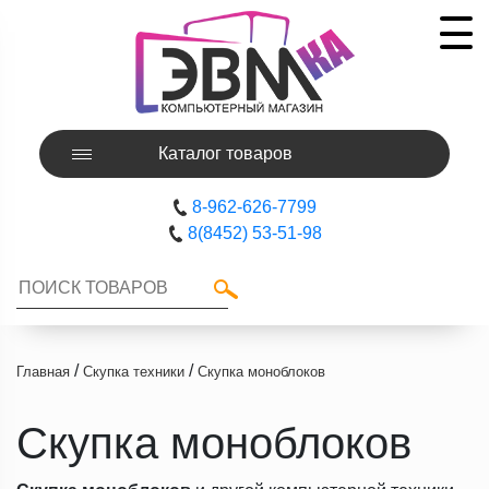
Каталог товаров
8-962-626-7799
8(8452) 53-51-98
/
/
Главная
Скупка техники
Скупка моноблоков
Скупка моноблоков