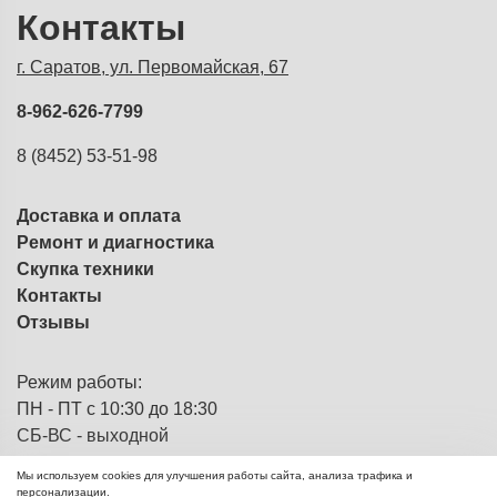
Контакты
г. Саратов, ул. Первомайская, 67
8-962-626-7799
8 (8452) 53-51-98
Доставка и оплата
Ремонт и диагностика
Скупка техники
Контакты
Отзывы
Режим работы:
ПН - ПТ с 10:30 до 18:30
СБ-ВС - выходной
Мы используем cookies для улучшения работы сайта, анализа трафика и
персонализации.