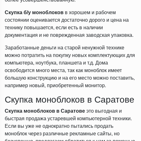
Скупка б/у моноблоков
в хорошем и рабочем
состоянии оценивается достаточно дорого и цена на
технику повышается, если есть в наличии
документация и не поврежденная заводская упаковка.
Заработанные деньги на старой ненужной технике
можно потратить на покупку новых комплектующих для
компьютера, ноутбука, планшета и т.д. Дома
освободится много места, так как моноблок имеет
большую конструкцию и на его место можно поставить,
например новый, приобретенный монитор.
Скупка моноблоков в Саратове
Скупка моноблоков в Саратове
это выгодная и
быстрая продажа устаревшей компьютерной техники.
Если вы уже не однократно пытались продать
моноблок через различные рекламные сайты, но